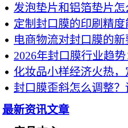
发泡垫片和铝箔垫片怎
定制封口膜的印刷精度
电商物流对封口膜的新
2026年封口膜行业趋
化妆品小样经济火热，
封口膜歪斜怎么调整？
最新资讯文章