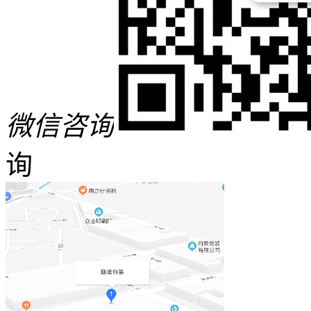
微信咨询
询