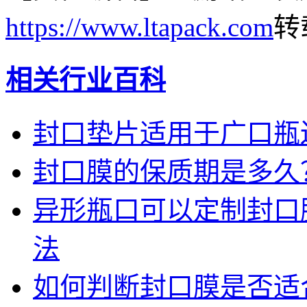
https://www.ltapack.com
转
相关行业百科
封口垫片适用于广口瓶
封口膜的保质期是多久
异形瓶口可以定制封口
法
如何判断封口膜是否适