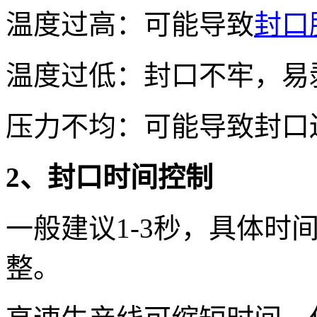
温度过高：可能导致
封口
温度过低：封口不牢，易
压力不均：可能导致封口
2、封口时间控制
一般建议1-3秒，具体时
整。