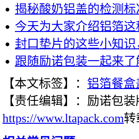
揭秘酸奶铝盖的检测标
今天为大家介绍铝箔这
封口垫片的这些小知识
跟随励诺包装一起来了
【本文标签】：
铝箔餐盒
【责任编辑】：
励诺包装
https://www.ltapack.com
转