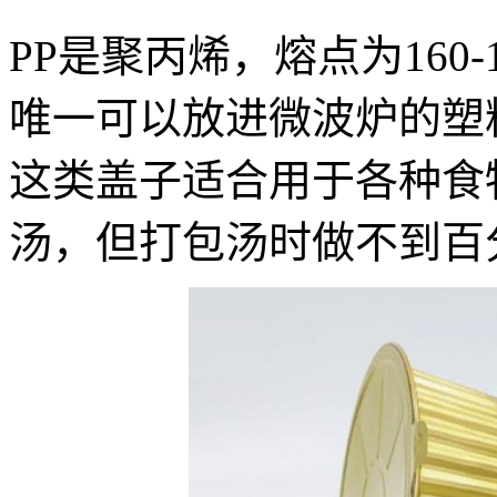
PP是聚丙烯，熔点为160-
唯一可以放进微波炉的塑
这类盖子适合用于各种食
汤，但打包汤时做不到百