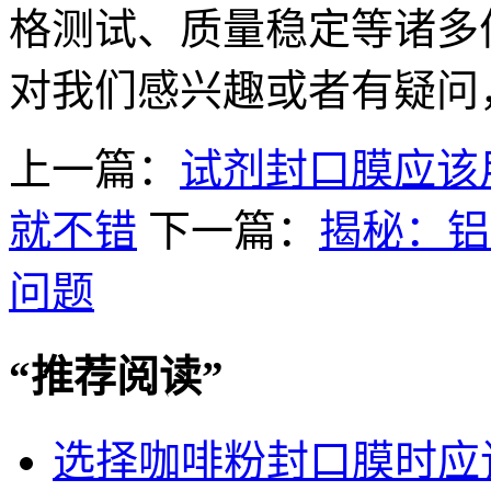
格测试、质量稳定等诸多
对我们感兴趣或者有疑问
上一篇：
试剂封口膜应该
就不错
下一篇：
揭秘：铝
问题
“
推荐阅读
”
选择咖啡粉封口膜时应