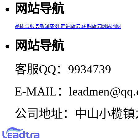
网站导航
品质与服务
新闻案例
走进励诺
联系励诺
网站地图
网站导航
客服QQ：9934739
E-MAIL：leadmen@qq.
公司地址：中山小榄镇九