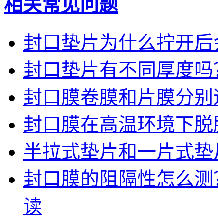
相关常见问题
封口垫片为什么拧开后
封口垫片有不同厚度吗
封口膜卷膜和片膜分别
封口膜在高温环境下脱
半拉式垫片和一片式垫
封口膜的阻隔性怎么测
读