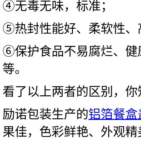
④无毒无味，标准；
⑤热封性能好、柔软性、
⑥保护食品不易腐烂、健
等。
看了以上两者的区别，你
励诺包装生产的
铝箔餐盒
果佳，色彩鲜艳、外观精