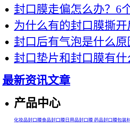
封口膜走偏怎么办？6
为什么有的封口膜撕开
封口后有气泡是什么原
封口垫片和封口膜有什
最新资讯文章
产品中心
化妆品封口膜
食品封口膜
日用品封口膜
药品封口膜
包装