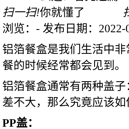
扫一扫!
浏览：
-
发布日期：2022-04-
铝箔餐盒是我们生活中非
餐的时候经常都会见到。
铝箔餐盒通常有两种盖子
差不大，那么究竟应该如
PP盖：