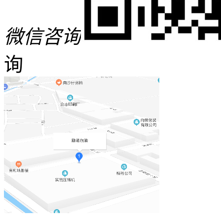
微信咨询
询