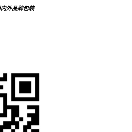
国内外品牌包装