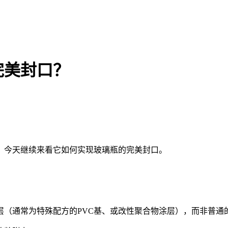
完美封口？
，今天继续来看它如何实现玻璃瓶的完美封口。
（通常为特殊配方的PVC基、或改性聚合物涂层），而非普通