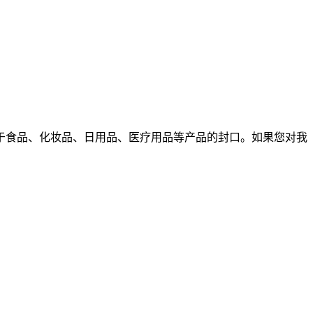
于食品、化妆品、日用品、医疗用品等产品的封口。如果您对我