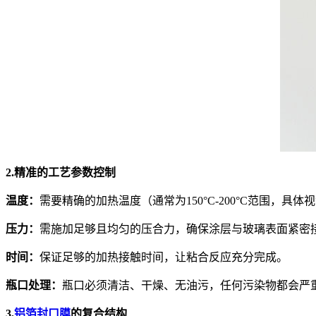
2.精准的工艺参数控制
温度：
需要精确的加热温度（通常为150°C-200°C范围
压力：
需施加足够且均匀的压合力，确保涂层与玻璃表面紧密
时间：
保证足够的加热接触时间，让粘合反应充分完成。
瓶口处理：
瓶口必须清洁、干燥、无油污，任何污染物都会严
3.
铝箔封口膜
的复合结构