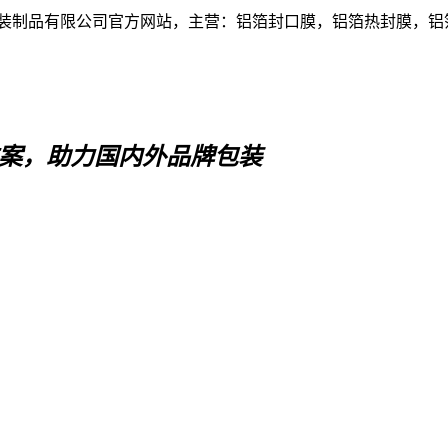
装制品有限公司官方网站，主营：铝箔封口膜，铝箔热封膜，铝
案，助力国内外品牌包装