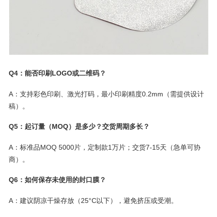
Q4：能否印刷LOGO或二维码？
A：支持彩色印刷、激光打码，最小印刷精度0.2mm（需提供设计
稿）。
Q5：起订量（MOQ）是多少？交货周期多长？
A：标准品MOQ 5000片，定制款1万片；交货7-15天（急单可协
商）。
Q6：如何保存未使用的封口膜？
A：建议阴凉干燥存放（25°C以下），避免挤压或受潮。