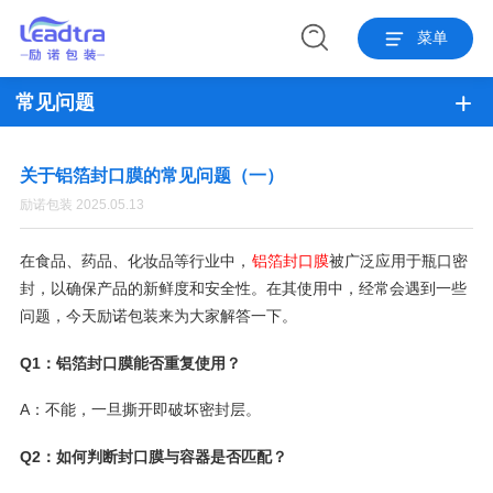
菜单
常见问题
关于铝箔封口膜的常见问题（一）
励诺包装 2025.05.13
在食品、药品、化妆品等行业中，
铝箔封口膜
被广泛应用于瓶口密
封，以确保产品的新鲜度和安全性。在其使用中，经常会遇到一些
问题，今天励诺包装来为大家解答一下。
Q1：铝箔封口膜能否重复使用？
A：不能，一旦撕开即破坏密封层。
Q2：如何判断封口膜与容器是否匹配？