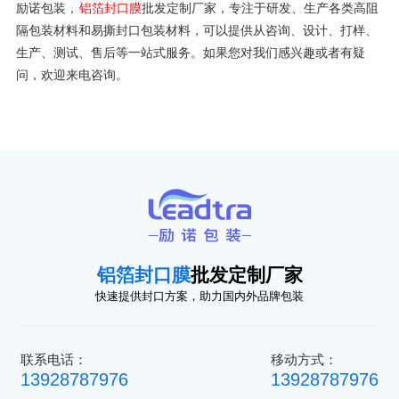
励诺包装，
铝箔封口膜
批发定制厂家，专注于研发、生产各类高阻
隔包装材料和易撕封口包装材料，可以提供从咨询、设计、打样、
生产、测试、售后等一站式服务。如果您对我们感兴趣或者有疑
问，欢迎来电咨询。
铝箔封口膜
批发定制厂家
快速提供封口方案，助力国内外品牌包装
联系电话：
移动方式：
13928787976
13928787976