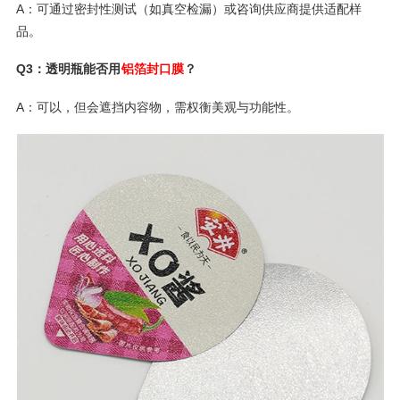
A：可通过密封性测试（如真空检漏）或咨询供应商提供适配样
品。
Q3：透明瓶能否用
铝箔封口膜
？
A：可以，但会遮挡内容物，需权衡美观与功能性。