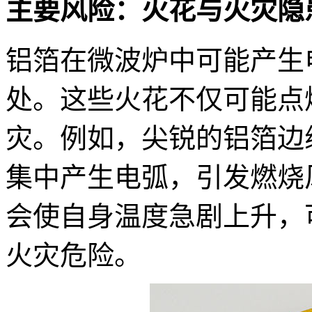
主要风险：火花与火灾隐
铝箔在微波炉中可能产生
处。这些火花不仅可能点
灾。例如，尖锐的铝箔边
集中产生电弧，引发燃烧
会使自身温度急剧上升，
火灾危险。