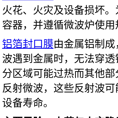
火花、火灾及设备损坏。
容器，并遵循微波炉使用
铝箔封口膜
由金属铝制成
波遇到金属时，无法穿透
分区域可能过热而其他部
反射微波，这些反射波可
设备寿命。