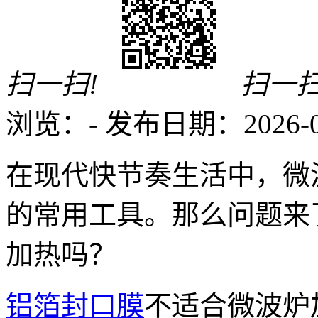
扫一扫!
扫一扫
浏览：
-
发布日期：2026-02-
在现代快节奏生活中，微
的常用工具。那么问题来
加热吗？
铝箔封口膜
不适合微波炉