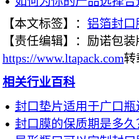
如何为你的产品选择合
【本文标签】：
铝箔封口
【责任编辑】：
励诺包装
https://www.ltapack.com
转
相关行业百科
封口垫片适用于广口瓶
封口膜的保质期是多久