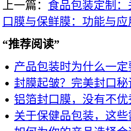
上一篇：
食品包装定制：
口膜与保鲜膜：功能与应
“
推荐阅读
”
产品包装时为什么一定
封膜起皱？完美封口秘
铝箔封口膜，没有不优
关于保健品包装，这些