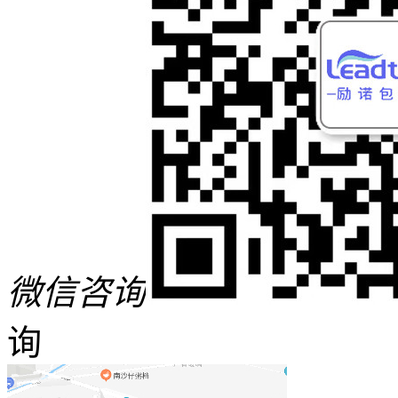
微信咨询
询