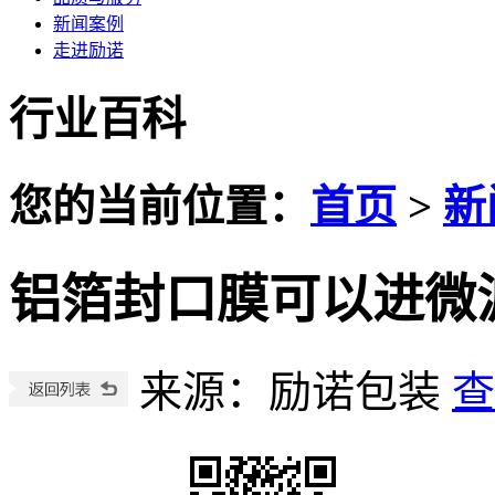
新闻案例
走进励诺
行业百科
您的当前位置：
首页
>
新
铝箔封口膜可以进微
来源：励诺包装
查