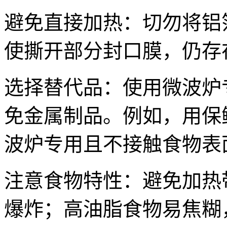
避免直接加热：切勿将铝
使撕开部分封口膜，仍存
选择替代品：使用微波炉
免金属制品。例如，用保
波炉专用且不接触食物表
注意食物特性：避免加热
爆炸；高油脂食物易焦糊