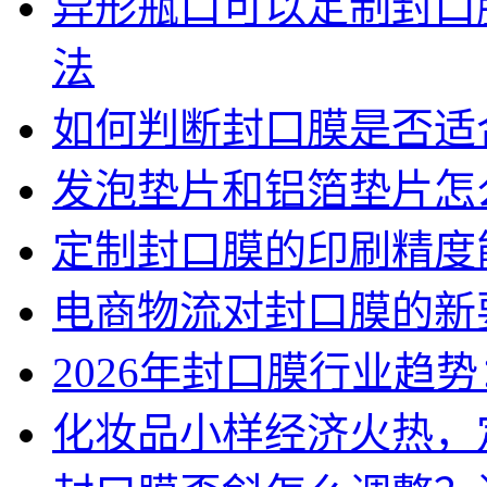
异形瓶口可以定制封口
法
如何判断封口膜是否适
发泡垫片和铝箔垫片怎
定制封口膜的印刷精度
电商物流对封口膜的新
2026年封口膜行业趋
化妆品小样经济火热，