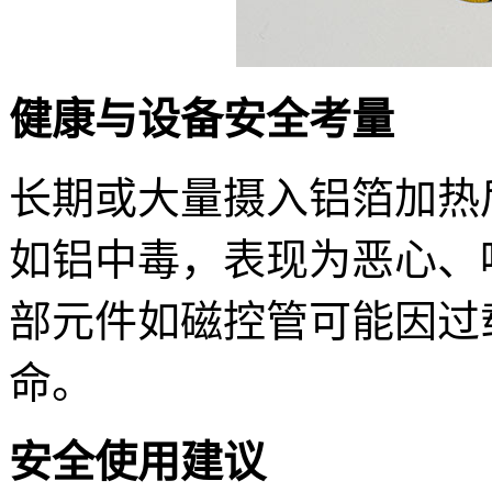
健康与设备安全考量
长期或大量摄入铝箔加热
如铝中毒，表现为恶心、
部元件如磁控管可能因过
命。
安全使用建议