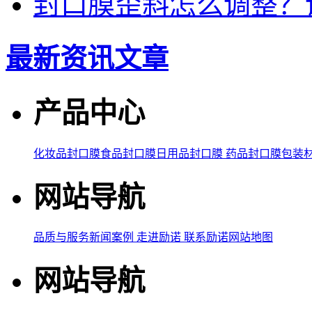
封口膜歪斜怎么调整？
最新资讯文章
产品中心
化妆品封口膜
食品封口膜
日用品封口膜
药品封口膜
包装
网站导航
品质与服务
新闻案例
走进励诺
联系励诺
网站地图
网站导航