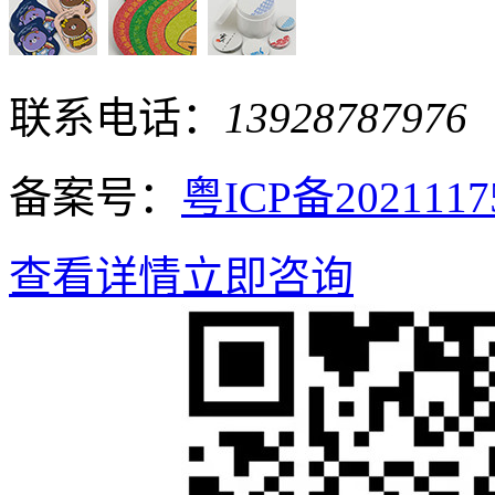
联系电话：
13928787976
备案号：
粤ICP备202111
查看详情
立即咨询