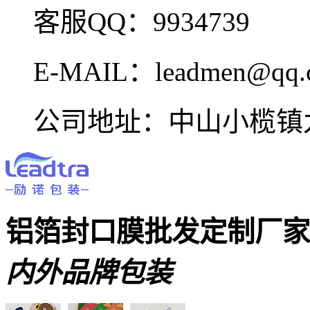
客服QQ：9934739
E-MAIL：leadmen@qq.
公司地址：中山小榄镇九
铝箔封口膜批发定制厂
内外品牌包装