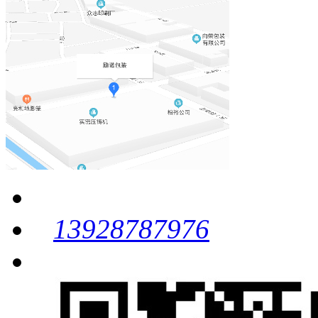
13928787976