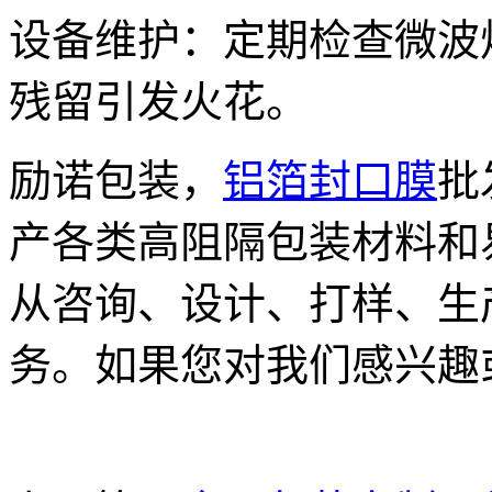
设备维护：定期检查微波
残留引发火花。
励诺包装，
铝箔封口膜
批
产各类高阻隔包装材料和
从咨询、设计、打样、生
务。如果您对我们感兴趣