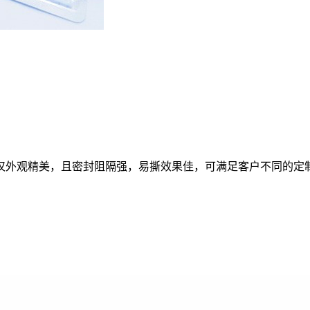
仅外观精美，且密封阻隔强，易撕效果佳，可满足客户不同的定