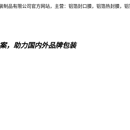
装制品有限公司官方网站，主营：铝箔封口膜，铝箔热封膜，铝
案，助力国内外品牌包装