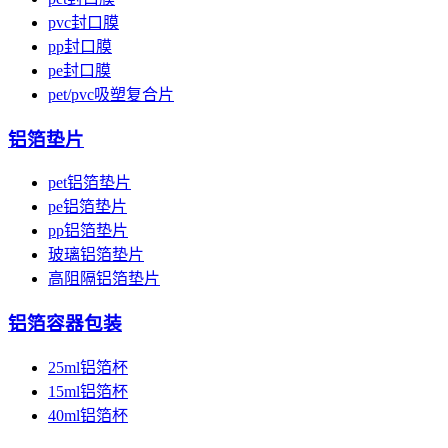
pvc封口膜
pp封口膜
pe封口膜
pet/pvc吸塑复合片
铝箔垫片
pet铝箔垫片
pe铝箔垫片
pp铝箔垫片
玻璃铝箔垫片
高阻隔铝箔垫片
铝箔容器包装
25ml铝箔杯
15ml铝箔杯
40ml铝箔杯